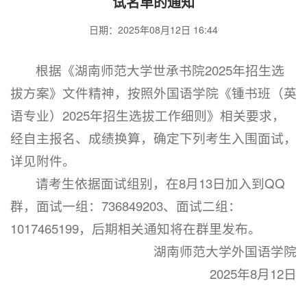
试名单的通知
日期：2025年08月12日 16:44
根据《湖南师范大学世承书院2025年招生选
拔方案》文件精神，按照外国语学院《锺书班（英
语专业）2025年招生选拔工作细则》相关要求，
经自主报名、成绩换算，确定下列考生入围面试，
详见附件。
请考生依据面试组别，在8月13日加入到QQ
群，面试一组：736849203、面试二组：
1017465199，后期相关通知将在群里发布。
湖南师范大学外国语学院
2025年8月12日