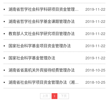
湖南省哲学社会科学科研项目资金管理办法
2019-11-22
湖南省哲学社会科学基金课题管理办法
2019-11-22
教育部人文社会科学研究项目管理办法
2019-11-22
国家社会科学基金项目资金管理办法
2019-11-22
国家社会科学基金管理办法
2019-11-22
湖南省省直机关外宾接待经费管理办法
2018-10-25
湖南省社会科学项目资金管理办法（湘财教2018-33号）
2018-10-25
上页
1
下页