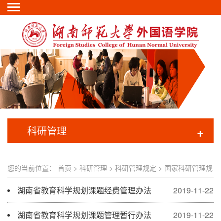
科研管理
+
您的当前位置：
首页
>
科研管理
>
科研管理规定
>
国家科研管理规
定
湖南省教育科学规划课题经费管理办法
2019-11-22
湖南省教育科学规划课题管理暂行办法
2019-11-22