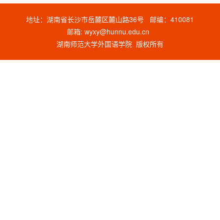
地址：湖南省长沙市岳麓区麓山路36号 邮编：410081
邮箱: wyxy@hunnu.edu.cn
湖南师范大学外国语学院 版权所有