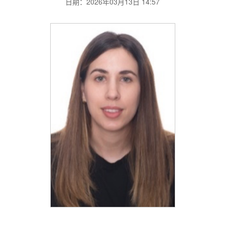
日期：2026年03月13日 14:57