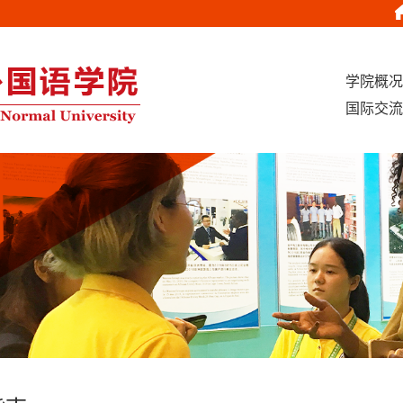
学院概况
国际交流