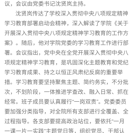
议，会议由党委书记沈贤岚主持。
沈贤岚传达了学校深入贯彻中央八项规定精神
学习教育部署启动会精神，深入解读了学院《关于
开展深入贯彻中央八项规定精神学习教育的工作方
案》。随后，他对学院党委的学习教育工作进行部
署。会议指出，党中央在全党开展深入贯彻中央八
项规定精神学习教育，是巩固深化主题教育和党纪
学习教育成果、持之以恒正风肃纪反腐的重要举
措。学习教育要坚持聚焦主题、简约务实，不分批
次，不划阶段，一体推进学查改、融入日常、抓在
经常。班子成员要认真履行“一岗双责”。党委委员
要加强分类指导，对全院所有支部进行全覆盖、全
过程指导。各支部要提高政治站位，要依托“一月
一课一片一实践”主题党日等，组织党员、干部认