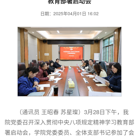
教育部署启动会
日期：2025年04月01日 16:02
（通讯员 王昭春 苏星璨）3月28日下午，我
院党委召开深入贯彻中央八项规定精神学习教育部
署启动会，学院党委委员、全体支部书记参加了会