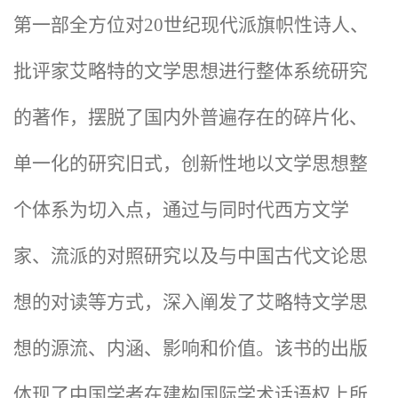
第一部全方位对20世纪现代派旗帜性诗人、
批评家艾略特的文学思想进行整体系统研究
的著作，摆脱了国内外普遍存在的碎片化、
单一化的研究旧式，创新性地以文学思想整
个体系为切入点，通过与同时代西方文学
家、流派的对照研究以及与中国古代文论思
想的对读等方式，深入阐发了艾略特文学思
想的源流、内涵、影响和价值。该书的出版
体现了中国学者在建构国际学术话语权上所