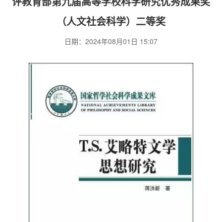
评教育部第九届高等学校科学研究优秀成果奖
（人文社会科学）二等奖
日期：2024年08月01日 15:07