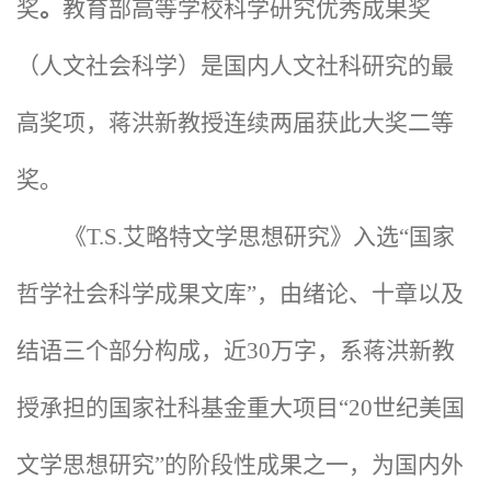
奖
。
教育部高等学校科学研究优秀成果奖
（人文社会科学）是国内人文社科研究的最
高奖项，蒋洪新教授连续两届获此大奖二等
奖。
《T.S.艾略特文学思想研究》入选“国家
哲学社会科学成果文库”，由绪论、十章以及
结语三个部分构成，近30万字，系蒋洪新教
授承担的国家社科基金重大项目“20世纪美国
文学思想研究”的阶段性成果之一，为国内外