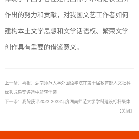
作出的努力和贡献，对我国文艺工作者如何
建构本土文学思想和文学话语权、繁荣文学
创作具有重要的借鉴意义。
上一条：
喜报：湖南师范大学外国语学院在第十届教育部人文社科
优秀成果奖评选中斩获佳绩
下一条：
我院获评2022-2023年度湖南师范大学学科建设标杆集体
【
关闭
】