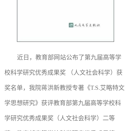
近日，教育部网站公布了第九届高等学
校科学研究优秀成果奖 （人文社会科学）获
奖名单，我院蒋洪新教授专著《T.S.艾略特文
学思想研究》获评教育部第九届高等学校科
学研究优秀成果奖（人文社会科学）二等