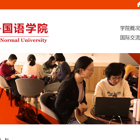
学院概况
国际交流