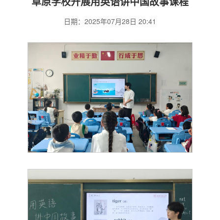
草原学校开展用英语讲中国故事课程
日期：2025年07月28日 20:41