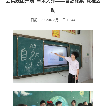
会实践团开展“草木为师——自然探索”课程活
动
日期：2025年08月06日 19:44