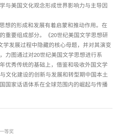
学与美国文化观念形成世界影响力与主导因
思想的形成和发展有着启蒙和推动作用。在
的重要组成部分。《20世纪美国文学思想研
国文学发展过程中隐藏的核心母题，并对其演变
，力图通过对20世纪美国文学思想进行系
年优秀传统的基础上，借鉴和吸收外国文学
学与文化建设的创新与发展和转型期中国本土
国国家话语体系在全球范围内的崛起与传播
一等奖