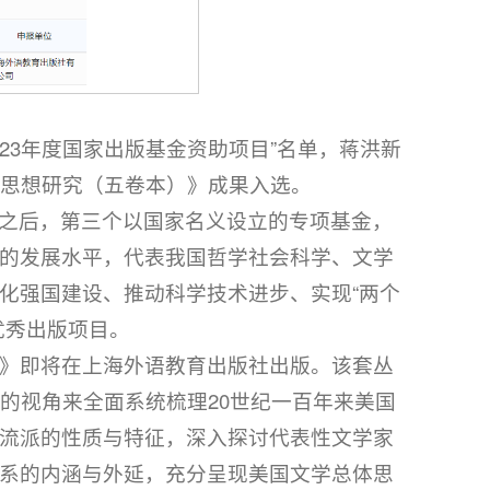
2023年度国家出版基金资助项目”名单，蒋洪新
学思想研究（五卷本）》成果入选。
之后，第三个以国家名义设立的专项基金，
的发展水平，代表我国哲学社会科学、文学
化强国建设、推动科学技术进步、实现“两个
优秀出版项目。
）》即将在上海外语教育出版社出版。该套丛
的视角来全面系统梳理20世纪一百年来美国
流派的性质与特征，深入探讨代表性文学家
系的内涵与外延，充分呈现美国文学总体思