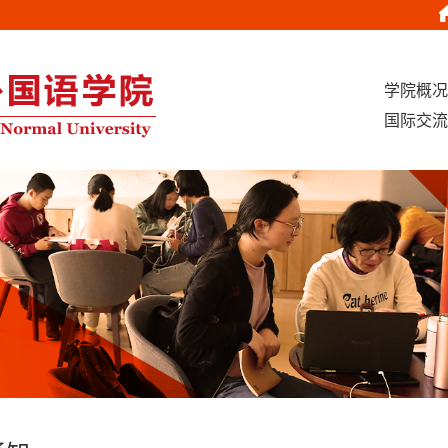
学院概况
国际交流