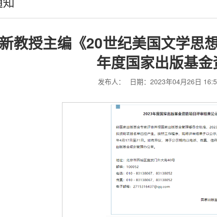
通知
新教授主编《20世纪美国文学思想
年度国家出版基金
发布人：
日期：2023年04月26日 16:5