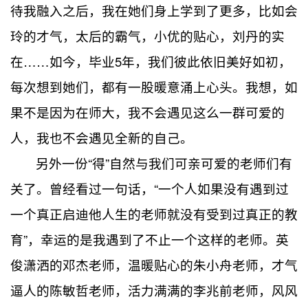
待我融入之后，我在她们身上学到了更多，比如会
玲的才气，太后的霸气，小优的贴心，刘丹的实
在……如今，毕业5年，我们
依旧美好如初，
彼此
每次想到她们，都有一股暖意涌上心头。我想，如
果不是因为在师大，我不会遇见这么一群可爱的
人，我也不会遇见全新的自己。
另外一份“得”自然与我们可亲可爱的老师们有
关了。曾经看过一句话，“一个人如果没有遇到过
一个真正启迪他人生的老师就没有受到过真正的教
育”，幸运的是我遇到了不止一个这样的老师。英
俊潇洒的邓杰老师，温暖贴心的朱小舟老师，才气
逼人的陈敏哲老师，活力满满的李兆前老师，风风