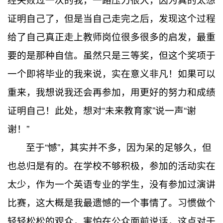
证明自己了，但是当自己走完之后，发现这个过程
给了自己真正走上教师岗位很多很多的启发，最重
要的是那种自信。虽然只是三等奖，但这个奖项于
一个即将毕业的我来说，实在意义非凡！如果可以
重来，我想说我还会再参加，用更好的努力和成绩
证明自己！此处，想对“未来教育家”说一声“谢
谢！”
至于“憾”，其实并不多，因为呆的足够久，但
也总归是有的。在学校不够积极，参加的活动实在
太少，作为一个英语专业的学生，没有参加过演讲
比赛，这大概是我最遗憾的一个事情了。习惯做个
轻轻松松的观众，害怕在公众面前说话，这点对于