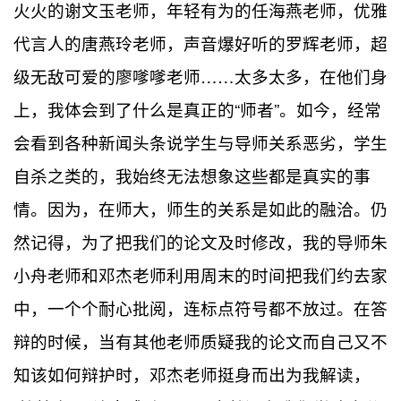
火火的谢文玉老师，年轻有为的任海燕老师，优雅
代言人的唐燕玲老师，声音爆好听的罗辉老师，超
级无敌可爱的廖嗲嗲老师……太多太多，在他们身
上，我体会到了什么是真正的“师者”。如今，经常
会看到各种新闻头条说学生与导师关系恶劣，学生
自杀之类的，我始终无法想象这些都是真实的事
情。因为，在师大，师生的关系是如此的融洽。仍
然记得，为了把我们的论文及时修改，我的导师朱
小舟老师和邓杰老师利用周末的时间把我们约去家
中，一个个耐心批阅，连标点符号都不放过。在答
辩的时候，当有其他老师质疑我的论文而自己又不
知该如何辩护时，邓杰老师挺身而出为我解读，