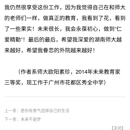
我仍然很享受这份工作，因为我觉得自己在和师大
的老师们一样，做真正的教育，我看到了花，看到
了一些果实！未来很长，我会永葆初心，做到“仁
爱精勤”！最后的最后，希望我深爱的湖南师大越
来越好，希望我眷恋的外院越来越好！
（作者系师大欧阳素珍，2014年未来教育家
三等奖，现工作于广州市花都区秀全中学）
上一条：
愿你有勇气选择自己的生活
下一条：
未来不是梦
【
关闭
】