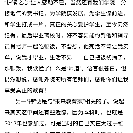
“护犊之心”让人感动不已。当然还有我们学院十分
接地气的贺书记，为学院谋发展，为学生谋前途，
和学生打成一片，真正的关心爱护学生。至今仍然
记得，最后毕业离校时，好不容易能约到他和辅导
员肖老师一起吃顿饭，不曾想，他死活不肯让我买
单，说我才毕业，生活不易……自己把饭钱掏了，
那顿饭，我读懂了什么是“师道”。语言很苍白，但
仍然想说，感谢外院的所有老师们，感谢你们让我
享受真正的教育！
另一“得”便是与“未来教育家”相关的了。说起
来其实这中间还有些遗憾，因为本科时，也就是
2012年也参加过，可是当时的自己实在太过于稚