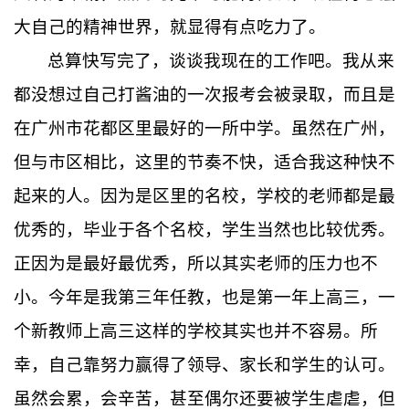
大自己的精神世界，就显得有点吃力了。
总算快写完了，谈谈我现在的工作吧。我从来
都没想过自己打酱油的一次报考会被录取，而且是
在广州市花都区里最好的一所中学。虽然在广州，
但与市区相比，这里的节奏不快，适合我这种快不
起来的人。因为是区里的名校，学校的老师都是最
优秀的，毕业于各个名校，学生当然也比较优秀。
正因为是最好最优秀，所以其实老师的压力也不
小。今年是我第三年任教，也是第一年上高三，一
个新教师上高三这样的学校其实也并不容易。所
幸，自己靠努力赢得了领导、家长和学生的认可。
虽然会累，会辛苦，甚至偶尔还要被学生虐虐，但