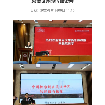
英语世界的传播密码
日期：2025年01月06日 11:15