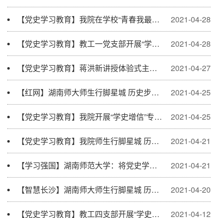
【党史学习教育】我院在学校“青春我最红”健美操大赛中斩获佳绩
2021-04-28
【党史学习教育】教工一党支部开展“学史增信”专题学习
2021-04-28
【党史学习教育】蒋洪新讲授体验式主题党课
2021-04-27
【红网】湖南师大师生行脚星城 历史步道上开启实践学习
2021-04-25
【党史学习教育】我院开展“学史增信”专题教职工理论学习活动
2021-04-25
【党史学习教育】我院师生行脚星城 历史步道上开启党史教育
2021-04-21
【学习强国】湖南师范大学：将党史学习教育融入课程思政
2021-04-21
【智慧长沙】湖南师大师生行脚星城 历史步道上开启实践学习
2021-04-20
【党史学习教育】教工四支部开展“学史明理”专题学习
2021-04-12