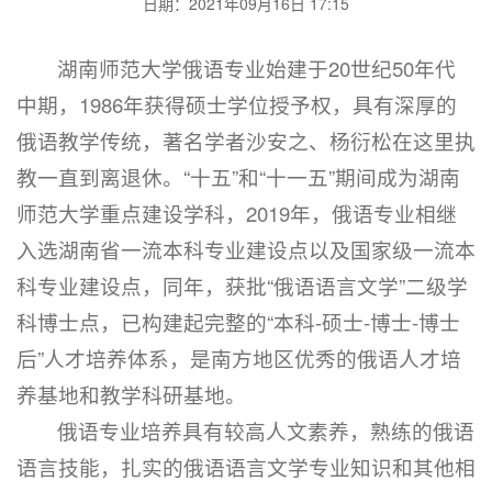
日期：2021年09月16日 17:15
湖南师范大学俄语专业始建于20世纪50年代
中期，1986年获得硕士学位授予权，具有深厚的
俄语教学传统，著名学者沙安之、杨衍松在这里执
教一直到离退休。“十五”和“十一五”期间成为湖南
师范大学重点建设学科，2019年，俄语专业相继
入选湖南省一流本科专业建设点以及国家级一流本
科专业建设点，同年，获批“俄语语言文学”二级学
科博士点，已构建起完整的“本科-硕士-博士-博士
后”人才培养体系，是南方地区优秀的俄语人才培
养基地和教学科研基地。
俄语专业培养具有较高人文素养，熟练的俄语
语言技能，扎实的俄语语言文学专业知识和其他相