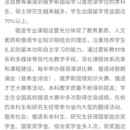
派自费等渠道到俄罗斯插班学习或攻读学位的本科
生、硕士研究生越来越多，学生出国留学受益面达
70%以上。
俄语专业课程设置充分体现了教育素质、人文
素质和俄语专业知识相结合的理念，注重培养学生
扎实的基本功和自主学习的能力。通过更新教材体
系和多媒体等现代化教学手段，深化课程体系改革
和课程建设，每年举办俄语演讲比赛、俄语诗歌朗
诵会（普希金诗会）、俄罗斯国情知识大赛、俄语
才艺大赛等活动，本科教学质量不断得到提高；学
生在全国高校俄语大赛中多次取得优良成绩。在校
的本科生和研究生经常参与省内大型的翻译活动，
服务社会；俄语系本科生、研究生获得国家励志奖
学金、国家奖学金、综合奖学金多人次，获奖面达