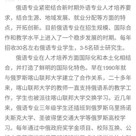
俄语专业紧密结合新时期外语专业人才培养要
求，结合生源、地域发展、就业分配等方面的特
点，开拓创新。目前俄语专业在招生规模、国际合
作和教学水平上进入了一个稳步发展的时期。每年
招收30名左右俄语专业学生，3-5名硕士研究生。
俄语专业在人才培养方面国际化和本土化相结
合，并打造了鲜明的国际化特色。早在1990年就
与俄罗斯喀山联邦大学建立了合作关系，二十多年
来，喀山联邦大学的教师一直支持俄语系的教学工
作，学生也被派往喀山联邦大学交换学习。近几年
来，俄语专业三年级学生还插班到俄罗斯乌里扬诺
夫斯克大学、圣彼得堡交通大学等俄罗斯高校学
习。每年通过中俄政府奖学金项目、校际互换、公