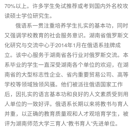
70%以上。许多学生免试推荐或考到国内外名校攻
读硕士学位研究生。
俄语系一贯注重培养学生扎实的基本功，同时
又强调学校教育的社会服务意识。湖南省俄罗斯文
化研究与交流中心于2014年1月在俄语系挂牌成
立。该中心服务于湖南省各行业对俄罗斯交流。本
系毕业的学生一直深受湖南各个单位的欢迎，在湖
南省的大型标志性企业、省内重要贸易公司、高等
学校等领域独领风骚。他们被派往俄语国家工作
后，因扎实的语言基本功和良好的人文素质受到用
人单位的一致好评。俄语系长期以来将教书与育人
并重，以正确的教育质量观和人才观培育学生，被
评为湖南师范大学三育人“教书育人”先进单位。