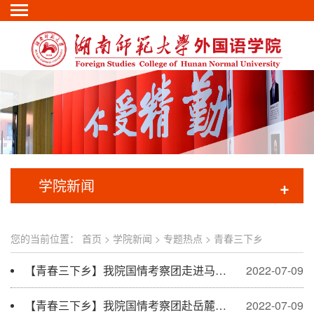
学院新闻
+
您的当前位置：
首页
>
学院新闻
>
专题热点
>
青春三下乡
【青春三下乡】我院国情考察团走进马栏山视频文创产业园：科技赋能传统文化守正创新
2022-07-09
【青春三下乡】我院国情考察团赴岳麓书院探寻传统文化传承制胜密码
2022-07-09